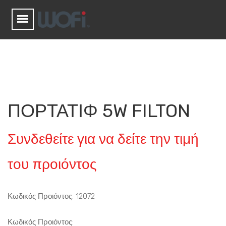
ΠΟΡΤΑΤΙΦ 5W FILTON
Συνδεθείτε για να δείτε την τιμή
του προιόντος
Κωδικός Προιόντος: 12072
Κωδικός Προιόντος: