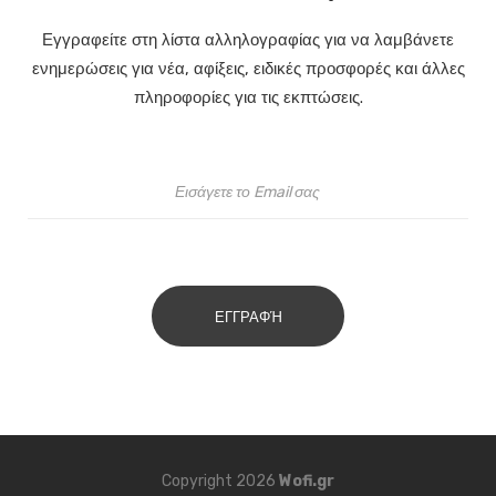
Εγγραφείτε στη λίστα αλληλογραφίας για να λαμβάνετε
ενημερώσεις για νέα, αφίξεις, ειδικές προσφορές και άλλες
πληροφορίες για τις εκπτώσεις.
ΕΓΓΡΑΦΉ
Copyright 2026
Wofi.gr