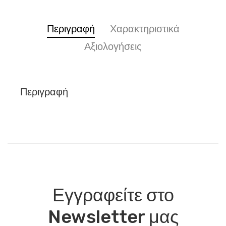
Περιγραφή
Χαρακτηριστικά
Αξιολογήσεις
Περιγραφή
Εγγραφείτε στο
Newsletter μας