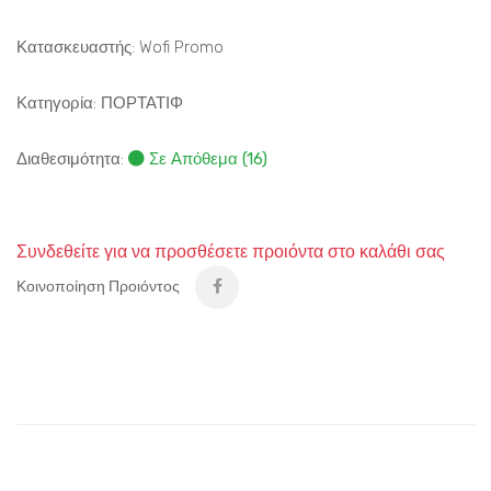
Κατασκευαστής: Wofi Promo
Κατηγορία:
ΠΟΡΤΑΤΙΦ
Διαθεσιμότητα:
Σε Απόθεμα (16)
Συνδεθείτε για να προσθέσετε προιόντα στο καλάθι σας
Κοινοποίηση Προιόντος