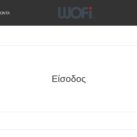
ΙΟΝΤΑ
Είσοδος