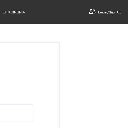
ΕΠΙΚΟΙΝΩΝΙΑ
Login/Sign Up