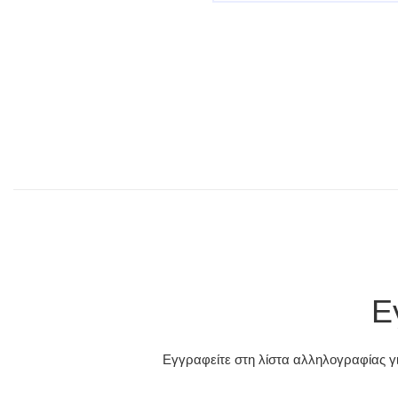
Ε
Εγγραφείτε στη λίστα αλληλογραφίας γι