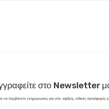
γγραφείτε στο Newsletter μ
α να λαμβάνετε ενημερώσεις για νέα, αφίξεις, ειδικές προσφορές κα