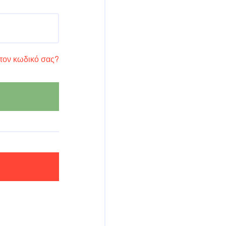
τον κωδικό σας?