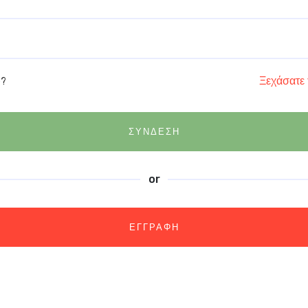
Ξεχάσατε 
e?
ΣΥΝΔΕΣΗ
or
ΕΓΓΡΑΦΗ