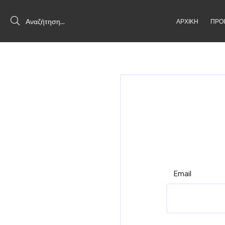
ΑΡΧΙΚΗ
ΠΡΟ
Email