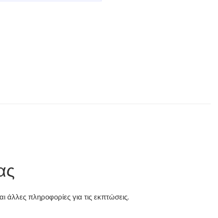
ας
ι άλλες πληροφορίες για τις εκπτώσεις.