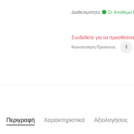
Διαθεσιμότητα:
Σε Απόθεμα 
Συνδεθείτε για να προσθέσετ
Κοινοποίηση Προιόντος
Περιγραφή
Χαρακτηριστικά
Αξιολογήσεις