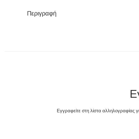
Περιγραφή
Ε
Εγγραφείτε στη λίστα αλληλογραφίας γι