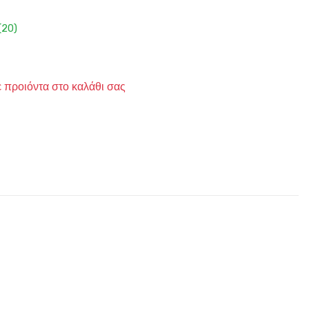
(20)
ε προιόντα στο καλάθι σας