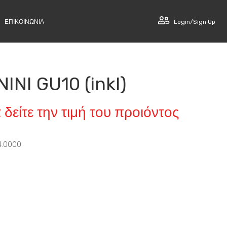
ΕΠΙΚΟΙΝΩΝΙΑ
Login/Sign Up
INI GU10 (inkl)
 δείτε την τιμή του προιόντος
4.0000