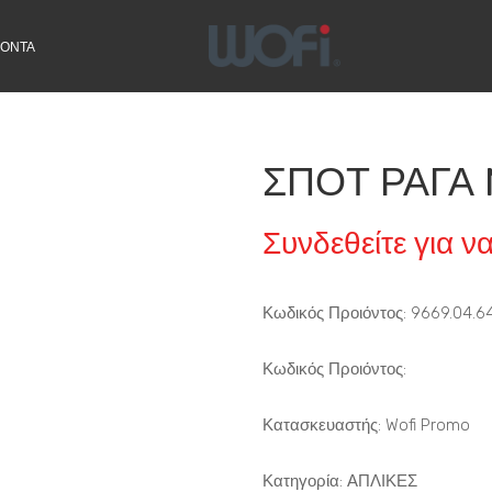
ΙΟΝΤΑ
ΣΠΟΤ ΡΑΓΑ N
Συνδεθείτε για να
Κωδικός Προιόντος: 9669.04.6
Κωδικός Προιόντος:
Κατασκευαστής: Wofi Promo
Κατηγορία:
ΑΠΛΙΚΕΣ