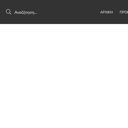
ΑΡΧΙΚΗ
ΠΡΟ