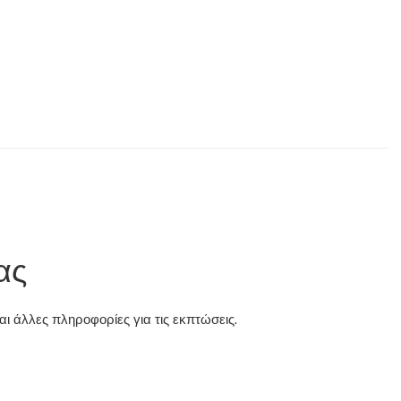
ας
ι άλλες πληροφορίες για τις εκπτώσεις.