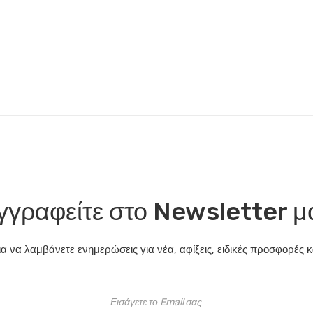
γγραφείτε στο Newsletter μ
α να λαμβάνετε ενημερώσεις για νέα, αφίξεις, ειδικές προσφορές κα