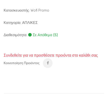
Κατασκευαστής: Wofi Promo
Κατηγορία:
ΑΠΛΙΚΕΣ
Διαθεσιμότητα:
Σε Απόθεμα (5)
Συνδεθείτε για να προσθέσετε προιόντα στο καλάθι σας
Κοινοποίηση Προιόντος