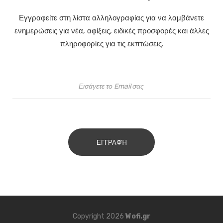
Εγγραφείτε στη λίστα αλληλογραφίας για να λαμβάνετε
ενημερώσεις για νέα, αφίξεις, ειδικές προσφορές και άλλες
πληροφορίες για τις εκπτώσεις.
ΕΓΓΡΑΦΉ
Copyright 2026
Wofi.gr