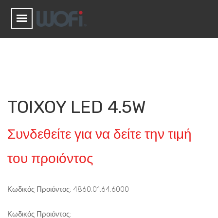
TOIXOY LED 4.5W
Συνδεθείτε για να δείτε την τιμή
του προιόντος
Κωδικός Προιόντος: 4860.01.64.6000
Κωδικός Προιόντος: