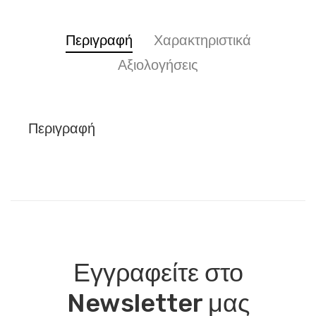
Περιγραφή
Χαρακτηριστικά
Αξιολογήσεις
Περιγραφή
Εγγραφείτε στο
Newsletter μας