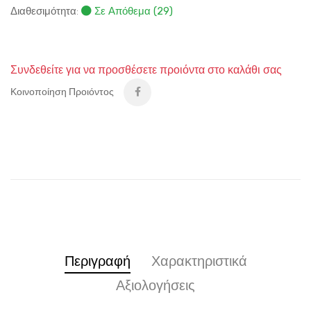
Διαθεσιμότητα:
Σε Απόθεμα (29)
Συνδεθείτε για να προσθέσετε προιόντα στο καλάθι σας
Κοινοποίηση Προιόντος
Περιγραφή
Χαρακτηριστικά
Αξιολογήσεις