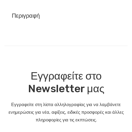
Περιγραφή
Εγγραφείτε στο
Newsletter μας
Εγγραφείτε στη λίστα αλληλογραφίας για να λαμβάνετε
ενημερώσεις για νέα, αφίξεις, ειδικές προσφορές και άλλες
πληροφορίες για τις εκπτώσεις.