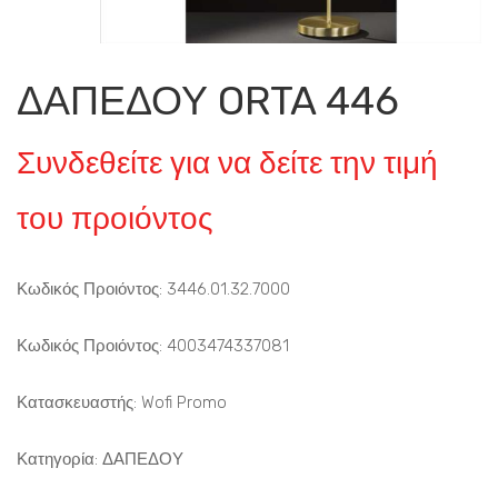
ΔΑΠΕΔΟΥ ORTA 446
Συνδεθείτε για να δείτε την τιμή
του προιόντος
Κωδικός Προιόντος: 3446.01.32.7000
Κωδικός Προιόντος: 4003474337081
Κατασκευαστής: Wofi Promo
Κατηγορία:
ΔΑΠΕΔΟΥ