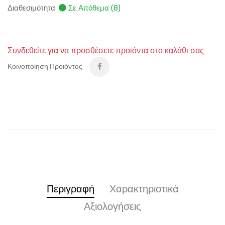
Διαθεσιμότητα:
Σε Απόθεμα (8)
Συνδεθείτε για να προσθέσετε προιόντα στο καλάθι σας
Κοινοποίηση Προιόντος
Περιγραφή
Χαρακτηριστικά
Αξιολογήσεις