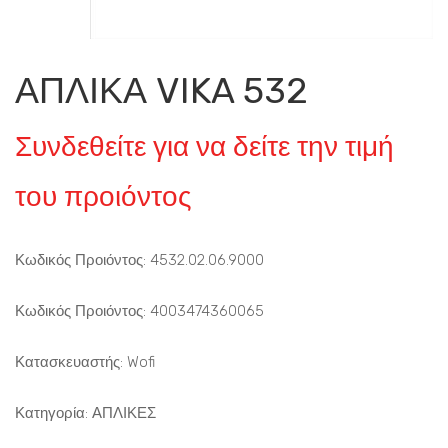
ΑΠΛΙΚΑ VIKA 532
Συνδεθείτε για να δείτε την τιμή
του προιόντος
Κωδικός Προιόντος: 4532.02.06.9000
Κωδικός Προιόντος: 4003474360065
Κατασκευαστής: Wofi
Κατηγορία:
ΑΠΛΙΚΕΣ