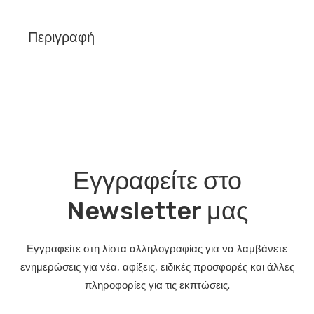
Περιγραφή
Εγγραφείτε στο
Newsletter μας
Εγγραφείτε στη λίστα αλληλογραφίας για να λαμβάνετε
ενημερώσεις για νέα, αφίξεις, ειδικές προσφορές και άλλες
πληροφορίες για τις εκπτώσεις.