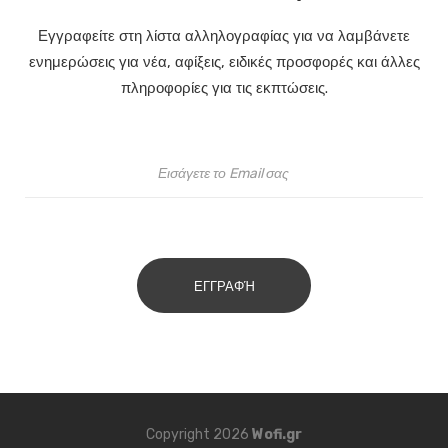
Εγγραφείτε στη λίστα αλληλογραφίας για να λαμβάνετε
ενημερώσεις για νέα, αφίξεις, ειδικές προσφορές και άλλες
πληροφορίες για τις εκπτώσεις.
ΕΓΓΡΑΦΉ
Copyright 2026
Wofi.gr