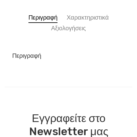
Περιγραφή
Χαρακτηριστικά
Αξιολογήσεις
Περιγραφή
Εγγραφείτε στο
Newsletter μας