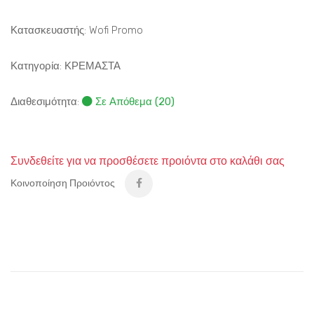
Κατασκευαστής: Wofi Promo
Κατηγορία:
ΚΡΕΜΑΣΤΑ
Διαθεσιμότητα:
Σε Απόθεμα (20)
Συνδεθείτε για να προσθέσετε προιόντα στο καλάθι σας
Κοινοποίηση Προιόντος