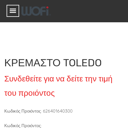
ΚΡΕΜΑΣΤΟ TOLEDO
Συνδεθείτε για να δείτε την τιμή
του προιόντος
Κωδικός Προιόντος: 626401640300
Κωδικός Προιόντος: