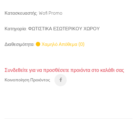
Κατασκευαστής: Wofi Promo
Κατηγορία:
ΦΩΤΙΣΤΙΚΑ ΕΣΩΤΕΡΙΚΟΥ ΧΩΡΟΥ
Διαθεσιμότητα:
Χαμηλό Απόθεμα (0)
Συνδεθείτε για να προσθέσετε προιόντα στο καλάθι σας
Κοινοποίηση Προιόντος