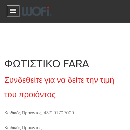
ΦΩΤΙΣΤΙΚΟ FARA
Συνδεθείτε για να δείτε την τιμή
του προιόντος
Κωδικός Προιόντος: 4371.01.70.7000
Κωδικός Προιόντος: