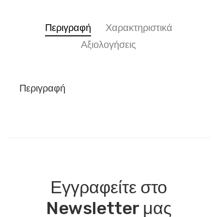
Περιγραφή
Χαρακτηριστικά
Αξιολογήσεις
Περιγραφή
Εγγραφείτε στο
Newsletter μας