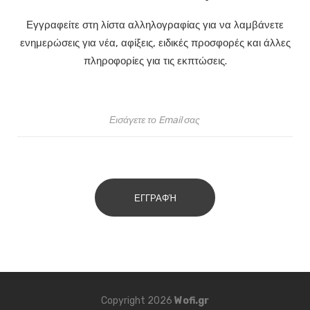
Εγγραφείτε στη λίστα αλληλογραφίας για να λαμβάνετε
ενημερώσεις για νέα, αφίξεις, ειδικές προσφορές και άλλες
πληροφορίες για τις εκπτώσεις.
ΕΓΓΡΑΦΉ
Copyright 2026
Wofi.gr